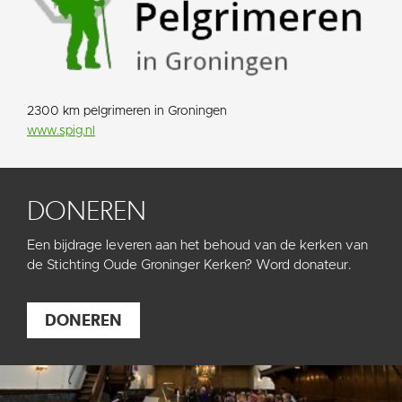
2300 km pelgrimeren in Groningen
www.spig.nl
DONEREN
Een bijdrage leveren aan het behoud van de kerken van
de Stichting Oude Groninger Kerken? Word donateur.
DONEREN