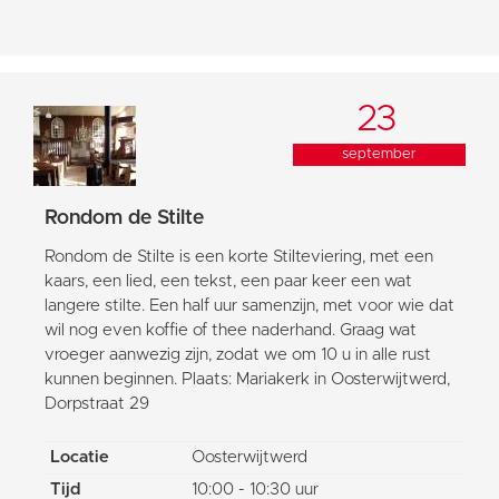
23
september
Rondom de Stilte
Rondom de Stilte is een korte Stilteviering, met een
kaars, een lied, een tekst, een paar keer een wat
langere stilte. Een half uur samenzijn, met voor wie dat
wil nog even koffie of thee naderhand. Graag wat
vroeger aanwezig zijn, zodat we om 10 u in alle rust
kunnen beginnen. Plaats: Mariakerk in Oosterwijtwerd,
Dorpstraat 29
Locatie
Oosterwijtwerd
Tijd
10:00 - 10:30 uur