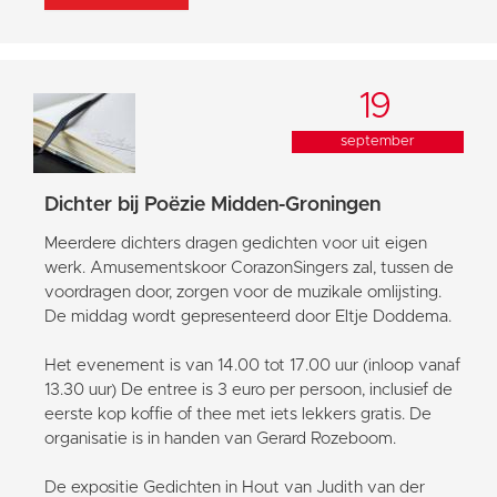
19
september
Dichter bij Poëzie Midden-Groningen
Meerdere dichters dragen gedichten voor uit eigen
werk. Amusementskoor CorazonSingers zal, tussen de
voordragen door, zorgen voor de muzikale omlijsting.
De middag wordt gepresenteerd door Eltje Doddema.
Het evenement is van 14.00 tot 17.00 uur (inloop vanaf
13.30 uur) De entree is 3 euro per persoon, inclusief de
eerste kop koffie of thee met iets lekkers gratis. De
organisatie is in handen van Gerard Rozeboom.
De expositie Gedichten in Hout van Judith van der