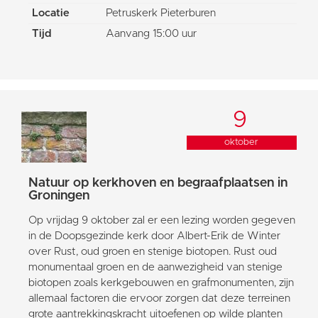
Locatie
Petruskerk Pieterburen
Tijd
Aanvang 15:00 uur
9
oktober
Natuur op kerkhoven en begraafplaatsen in
Groningen
Op vrijdag 9 oktober zal er een lezing worden gegeven
in de Doopsgezinde kerk door Albert-Erik de Winter
over Rust, oud groen en stenige biotopen. Rust oud
monumentaal groen en de aanwezigheid van stenige
biotopen zoals kerkgebouwen en grafmonumenten, zijn
allemaal factoren die ervoor zorgen dat deze terreinen
grote aantrekkingskracht uitoefenen op wilde planten