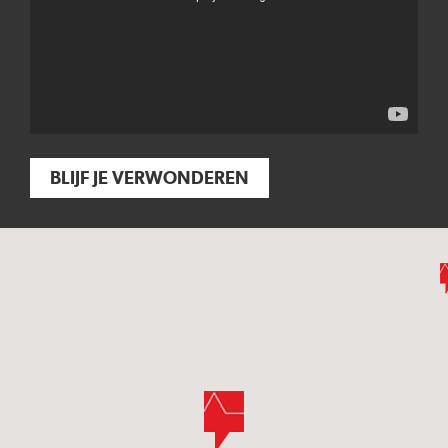
BLIJF JE VERWONDEREN