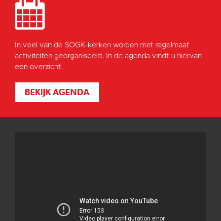
In veel van de SOGK-kerken worden met regelmaat
activiteiten georganiseerd. In de agenda vindt u hiervan
een overzicht.
BEKIJK AGENDA